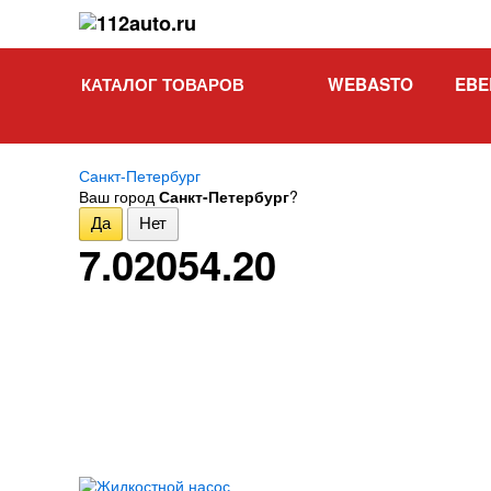
КАТАЛОГ ТОВАРОВ
WEBASTO
EBE
Санкт-Петербург
Ваш город
Санкт-Петербург
?
7.02054.20