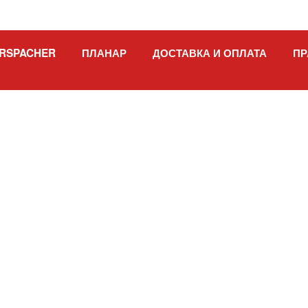
RSPACHER
ПЛАНАР
ДОСТАВКА И ОПЛАТА
ПР