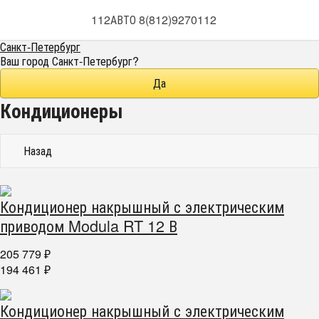
112АВТО 8(812)9270112
Санкт-Петербург
Ваш город
Санкт-Петербург
?
Кондиционеры
Назад
Кондиционер накрышный с электрическим
приводом Modula RT 12 В
205 779
₽
194 461
₽
Кондиционер накрышный с электрическим