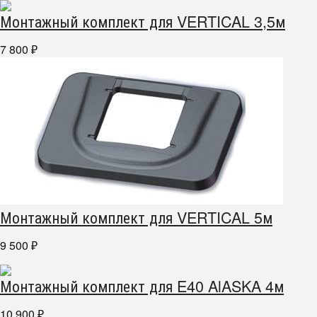
Монтажный комплект для VERTICAL 3,5м
7 800
₽
Монтажный комплект для VERTICAL 5м
9 500
₽
Монтажный комплект для E40 AlASKA 4м
10 900
₽