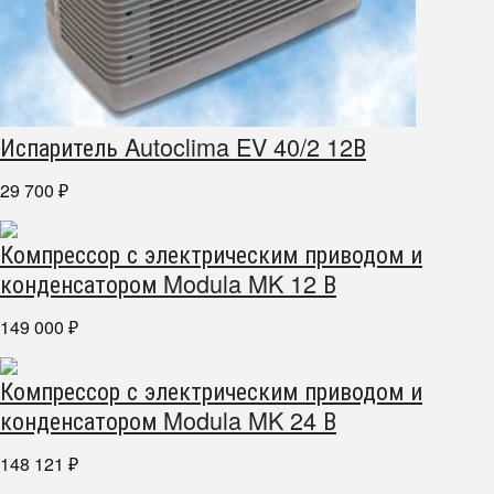
Испаритель Autoclima EV 40/2 12В
29 700
₽
Компрессор с электрическим приводом и
конденсатором Modula MK 12 В
149 000
₽
Компрессор с электрическим приводом и
конденсатором Modula MK 24 В
148 121
₽