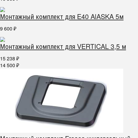
Монтажный комплект для E40 AlASKA 5м
9 600
₽
Монтажный комплект для VERTICAL 3,5 м
15 238
₽
14 500
₽