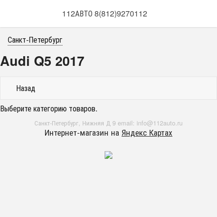
112АВТО 8(812)9270112
Санкт-Петербург
Audi Q5 2017
Назад
Выберите категорию товаров.
Санкт-Петербург, Нижняя Д 9 email: info@112auto.ru
Интернет-магазин на
Яндекс Картах