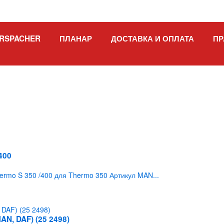
RSPACHER
ПЛАНАР
ДОСТАВКА И ОПЛАТА
ПР
400
rmo S 350 /400 для Thermo 350 Артикул MAN...
AN, DAF) (25 2498)