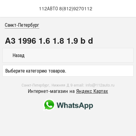
112АВТО 8(812)9270112
Санкт-Петербург
A3 1996 1.6 1.8 1.9 b d
Назад
Выберите категорию товаров.
Санкт-Петербург, Нижняя Д 9 email: info@112auto.ru
Интернет-магазин на
Яндекс Картах