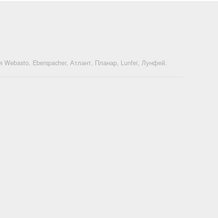
Webasto, Eberspacher, Атлант, Планар, Lunfei, Лунфей.