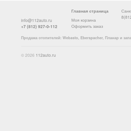
Главная страница
Санк
8(81
Моя корзина
info@112auto.ru
Оформить заказ
+7 (812) 927-0-112
Продажа отопителей: Webasto, Eberspacher, Планар и зап
© 2026
112auto.ru