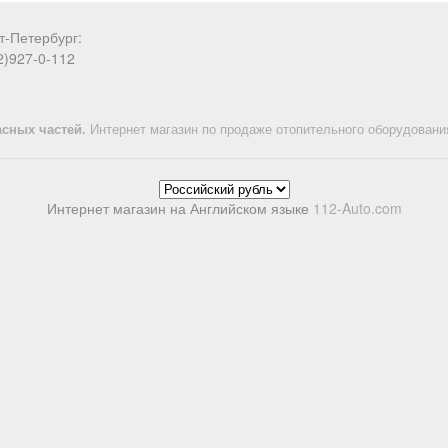
т-Петербург:
2)927-0-112
асных частей.
Интернет магазин по продаже отопительного оборудования 
Интернет магазин на Английском языке
112-Auto.com