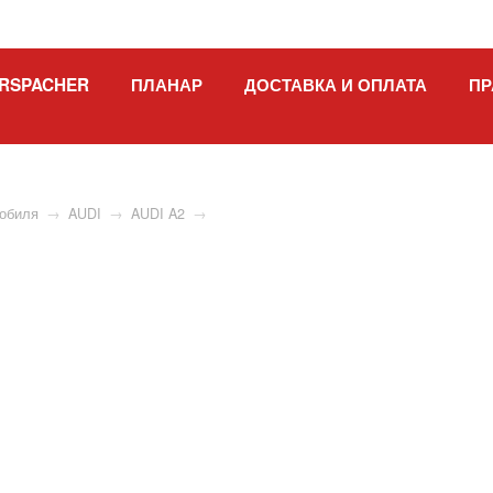
RSPACHER
ПЛАНАР
ДОСТАВКА И ОПЛАТА
ПР
мобиля
→
AUDI
→
AUDI A2
→