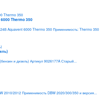
 6000 Thermo 350
24В Aquavent 6000 Thermo 350 Применимость: Thermo 350
ель)
бензин и дизель) Артикул 9026177A Старый...
 2010/2012 Применимость DBW 2020/300/350 и версия...