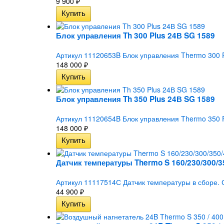
9 900
₽
Блок управления Th 300 Plus 24В SG 1589
Артикул 11120653B Блок управления Thermo 300 
148 000
₽
Блок управления Th 350 Plus 24В SG 1589
Артикул 11120654B Блок управления Thermo 350 
148 000
₽
Датчик температуры Thermo S 160/230/300/3
Артикул 11117514С Датчик температуры в сборе. 
44 900
₽