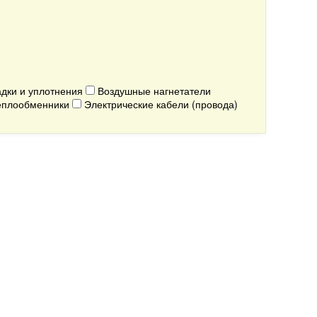
дки и уплотнения
Воздушные нагнетатели
плообменники
Электрические кабели (провода)