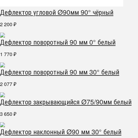
Дефлектор угловой Ø90мм 90° чёрный
2 200
₽
Дефлектор поворотный 90 мм 0° белый
1 770
₽
Дефлектор поворотный 90 мм 30° белый
2 077
₽
Дефлектор закрывающийся Ø75/90мм белый
3 650
₽
Дефлектор наклонный Ø90 мм 30° белый