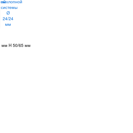
4 мм H 50/65 мм