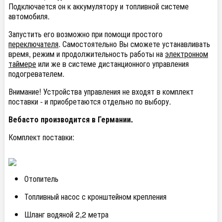
Подключается он к аккумулятору и топливной системе
автомобиля.
Запустить его возможно при помощи простого
переключателя
. Самостоятельно Вы сможете устанавливать
время, режим и продолжительность работы на
электронном
таймере
или же в системе дистанционного управления
подогревателем.
Внимание! Устройства управления не входят в комплект
поставки - и приобретаются отдельно по выбору.
Вебасто производится в Германии.
Комплект поставки:
Отопитель
Топливный насос с кронштейном крепления
Шланг водяной 2,2 метра