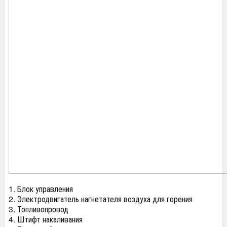
1. Блок управления
2. Электродвигатель нагнетателя воздуха для горения
3. Топливопровод
4. Штифт накаливания