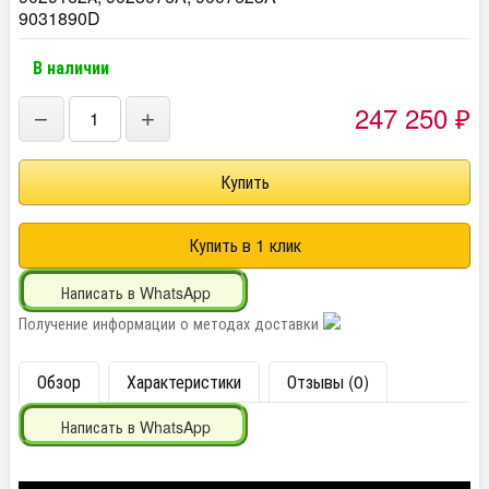
9031890D
В наличии
247 250
₽
−
+
Написать в WhatsApp
Получение информации о методах доставки
Обзор
Характеристики
Отзывы (0)
Написать в WhatsApp