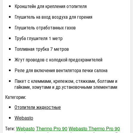
Кронштейн для крепления отопителя
Глушитель на вход воздуха для горения
Глушитель отработанных газов
Труба глушителя 1 метр
Топливная трубка 7 метров
Жгут проводов с колодкой предохранителей
Реле для включения вентилятора печки салона
Пакет с клеммами, крепежом, стяжками, болтами и
гайками, хомутами и др.установочными элементами
Категории:
Отопители жидкостные
Webasto
Теги:
Webasto
Thermo Pro 90
Webasto Thermo Pro 90