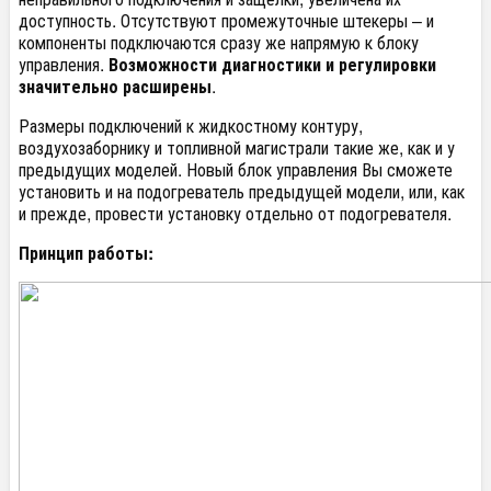
доступность. Отсутствуют промежуточные штекеры – и
компоненты подключаются сразу же напрямую к блоку
управления.
Возможности диагностики и регулировки
значительно расширены
.
Размеры подключений к жидкостному контуру,
воздухозаборнику и топливной магистрали такие же, как и у
предыдущих моделей. Новый блок управления Вы сможете
установить и на подогреватель предыдущей модели, или, как
и прежде, провести установку отдельно от подогревателя.
Принцип работы
: