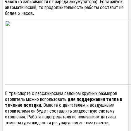
часов
(в зависимости от заряда аккумулятора). Если запуск
автоматический, то продолжительность работы составит не
более 2 часов.
В транспорте с пассажирским салоном крупных размеров
отопитель можно использовать
для поддержания тепла в
течение поездки
. Вместе с двигателем и воздушными
отопителями он будет составлять жидкостную систему
отопления. Работа подогревателя по показаниям датчика
температуры жидкости регулируется автоматически.