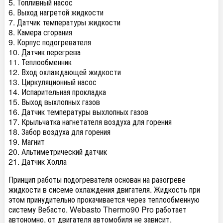
5. Топливный насос
6. Выход нагретой жидкости
7. Датчик температуры жидкости
8. Камера сгорания
9. Корпус подогревателя
10. Датчик перегрева
11. Теплообменник
12. Вход охлаждающей жидкости
13. Циркуляционный насос
14. Испарительная прокладка
15. Выход выхлопных газов
16. Датчик температуры выхлопных газов
17. Крыльчатка нагнетателя воздуха для горения
18. Забор воздуха для горения
19. Магнит
20. Альтиметрический датчик
21. Датчик Холла
Принцип работы подогревателя основан на разогреве
жидкости в сисеме охлаждения двигателя. Жидкость при
этом принудительно прокачивается через теплообменную
систему Вебасто. Webasto Thermo90 Pro работает
автономно, от двигателя автомобиля не зависит.