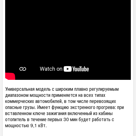
Универсальная модель с широким плавно регулируемым
диапазоном мощности применяется на всех типах
коммерческих автомобилей, в том числе перевозящих
опасные грузы. Имеет функцию экстренного прогрева: при
вставленном ключе зажигания включенный из кабины
отопитель в течение первых 30 мин будет работать с
мощностью 9,1 кВт.