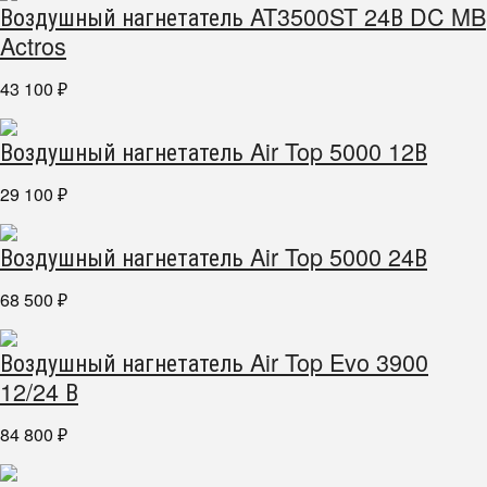
Воздушный нагнетатель AT3500ST 24В DC MB
Actros
43 100
₽
Воздушный нагнетатель Air Top 5000 12В
29 100
₽
Воздушный нагнетатель Air Top 5000 24В
68 500
₽
Воздушный нагнетатель Air Top Evo 3900
12/24 В
84 800
₽