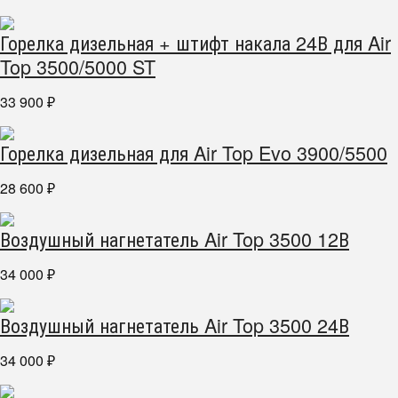
Горелка дизельная + штифт накала 24В для Air
Top 3500/5000 ST
33 900
₽
Горелка дизельная для Air Top Evo 3900/5500
28 600
₽
Воздушный нагнетатель Air Top 3500 12В
34 000
₽
Воздушный нагнетатель Air Top 3500 24В
34 000
₽