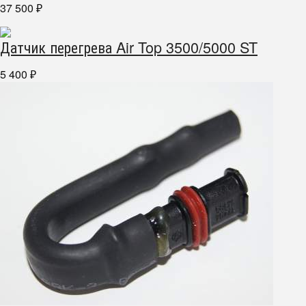
37 500
₽
Датчик перегрева Air Top 3500/5000 ST
5 400
₽