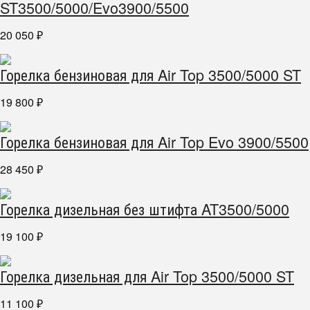
ST3500/5000/Evo3900/5500
20 050
₽
Горелка бензиновая для Air Top 3500/5000 ST
19 800
₽
Горелка бензиновая для Air Top Evo 3900/5500
28 450
₽
Горелка дизельная без штифта AT3500/5000
19 100
₽
Горелка дизельная для Air Top 3500/5000 ST
11 100
₽