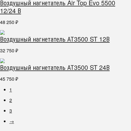
Воздушный нагнетатель Air Top Evo 5500
12/24 В
48 250
₽
Воздушный нагнетатель АТ3500 ST 12В
32 750
₽
Воздушный нагнетатель АТ3500 ST 24В
45 750
₽
1
2
3
→