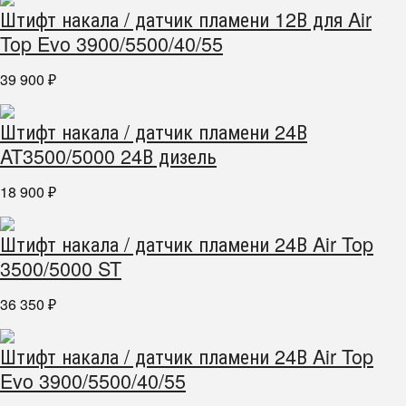
Штифт накала / датчик пламени 12В для Air
Top Evo 3900/5500/40/55
39 900
₽
Штифт накала / датчик пламени 24В
AT3500/5000 24В дизель
18 900
₽
Штифт накала / датчик пламени 24В Air Top
3500/5000 ST
36 350
₽
Штифт накала / датчик пламени 24В Air Top
Evo 3900/5500/40/55