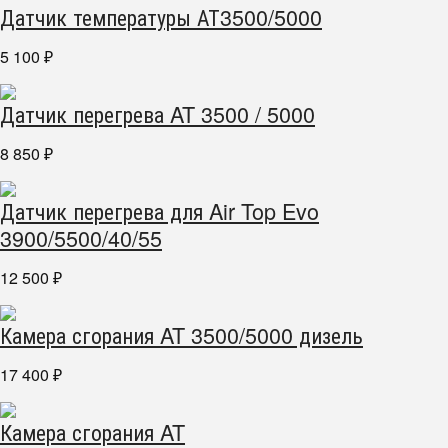
Датчик температуры АТ3500/5000
5 100
₽
Датчик перегрева AT 3500 / 5000
8 850
₽
Датчик перегрева для Air Top Evo
3900/5500/40/55
12 500
₽
Камера сгорания AT 3500/5000 дизель
17 400
₽
Камера сгорания AT