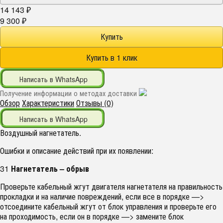
14 143
₽
9 300
₽
Написать в WhatsApp
Получение информации о методах доставки
Обзор
Характеристики
Отзывы (0)
Написать в WhatsApp
Воздушный нагнетатель.
Ошибки и описание действий при их появлении:
31
Нагнетатель – обрыв
Проверьте кабельный жгут двигателя нагнетателя на правильность
прокладки и на наличие повреждений, если все в порядке —>
отсоедините кабельный жгут от блок управления и проверьте его
на проходимость, если он в порядке —> замените блок