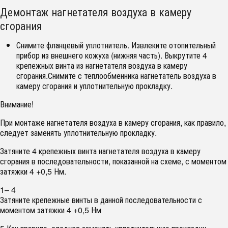
Демонтаж нагнетателя воздуха в камеру
сгорания
Снимите фланцевый уплотнитель. Извлеките отопительный
прибор из внешнего кожуха (нижняя часть). Выкрутите 4
крепежных винта из нагнетателя воздуха в камеру
сгорания.Снимите с теплообменника нагнетатель воздуха в
камеру сгорания и уплотнительную прокладку.
Внимание!
При монтаже нагнетателя воздуха в камеру сгорания, как правило,
следует заменять уплотнительную прокладку.
Затяните 4 крепежных винта нагнетателя воздуха в камеру
сгорания в последовательности, показанной на схеме, с моментом
затяжки 4 +0,5 Нм.
1– 4
Затяните крепежные винты в данной последовательности с
моментом затяжки 4 +0,5 Нм