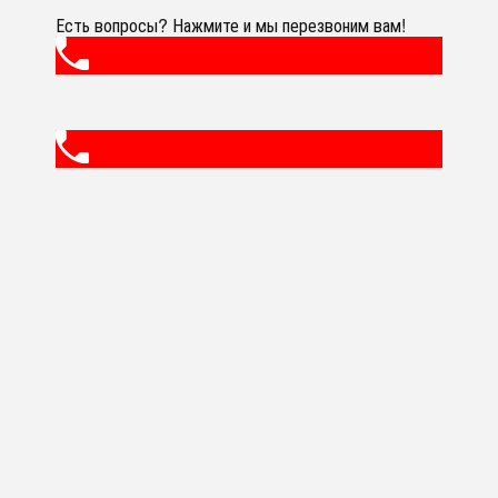
Есть вопросы? Нажмите и мы перезвоним вам!