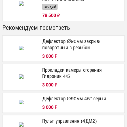
Скидка!
79 500
₽
Рекомендуем посмотреть
Дефлектор Ø90мм закрыв/
поворотный с резьбой
3 000
₽
Прокладки камеры сгорания
Гидроник 4/5
3 000
₽
Дефлектор Ø90мм 45° серый
3 000
₽
Пульт управления (4ДМ2)