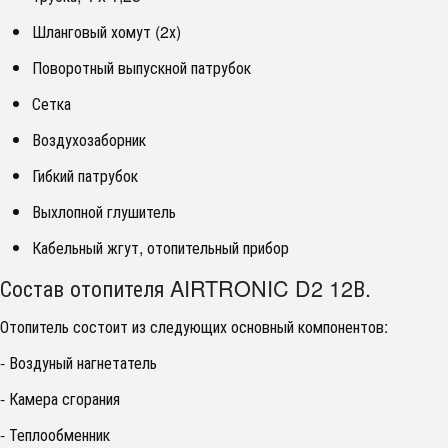
Шланговый хомут (2х)
Поворотный выпускной патрубок
Сетка
Воздухозаборник
Гибкий патрубок
Выхлопной глушитель
Кабельный жгут, отопительный прибор
Состав отопителя AIRTRONIC D2 12В.
Отопитель состоит из следующих основный компонентов:
- Воздуный нагнетатель
- Камера сгорания
- Теплообменник