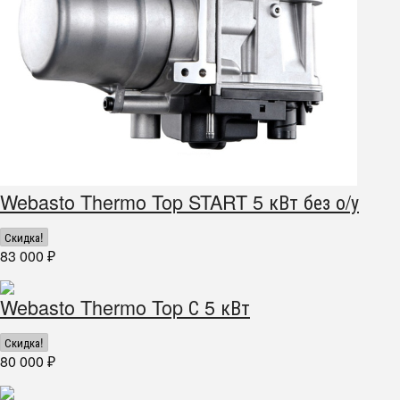
Webasto Thermo Top START 5 кВт без о/у
Скидка!
83 000
₽
Webasto Thermo Top С 5 кВт
Скидка!
80 000
₽