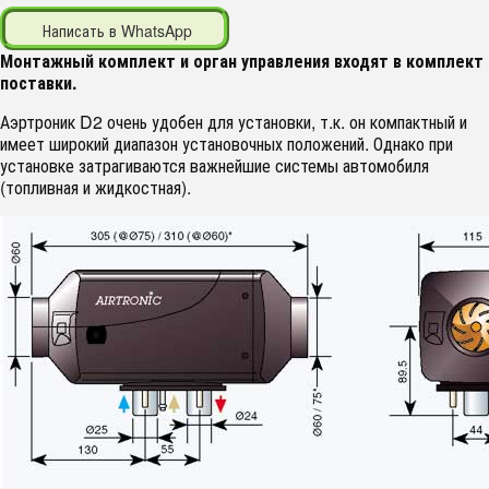
Написать в WhatsApp
Монтажный комплект и орган управления входят в комплект
поставки.
Аэртроник D2
очень удобен для установки, т.к. он компактный и
имеет широкий диапазон установочных положений. Однако при
установке затрагиваются важнейшие системы автомобиля
(топливная и жидкостная).