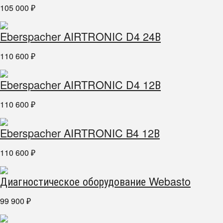
105 000
₽
Eberspacher AIRTRONIC D4 24В
110 600
₽
Eberspacher AIRTRONIC D4 12В
110 600
₽
Eberspacher AIRTRONIC B4 12В
110 600
₽
Диагностическое оборудование Webasto
99 900
₽