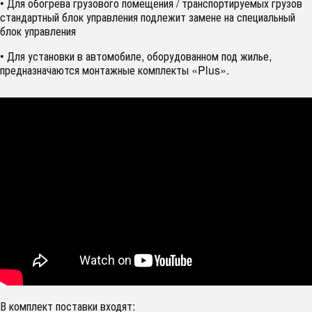
• Для обогрева грузового помещения / транспортируемых грузов
стандартный блок управления подлежит замене на специальный
блок управления
• Для установки в автомобиле, оборудованном под жилье,
предназначаются монтажные комплекты «Plus».
В комплект поставки входят: