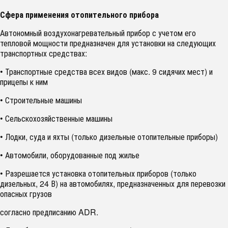
Сфера применения отопительного прибора
Автономный воздухонагревательный прибор с учетом его
тепловой мощности предназначен для установки на следующих
транспортных средствах:
• Транспортные средства всех видов (макс. 9 сидячих мест) и
прицепы к ним
• Строительные машины
• Сельскохозяйственные машины
• Лодки, суда и яхты (только дизельные отопительные приборы)
• Автомобили, оборудованные под жилье
• Разрешается установка отопительных приборов (только
дизельных, 24 В) на автомобилях, предназначенных для перевозки
опасных грузов
согласно предписанию ADR.