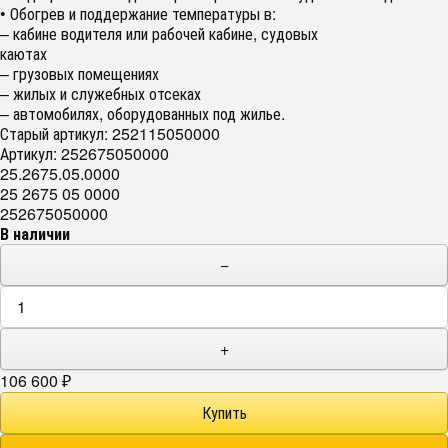
• Обогрев и поддержание температуры в:
– кабине водителя или рабочей кабине, судовых
каютах
– грузовых помещениях
– жилых и служебных отсеках
– автомобилях, оборудованных под жилье.
Старый артикул: 252115050000
Артикул: 252675050000
25.2675.05.0000
25 2675 05 0000
252675050000
В наличии
−
+
106 600
₽