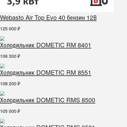
Webasto Air Top Evo 40 бензин 12В
125 000
₽
Холодильник DOMETIC RM 8401
106 300
₽
Холодильник DOMETIC RM 8551
108 200
₽
Холодильник DOMETIC RMS 8500
105 000
₽