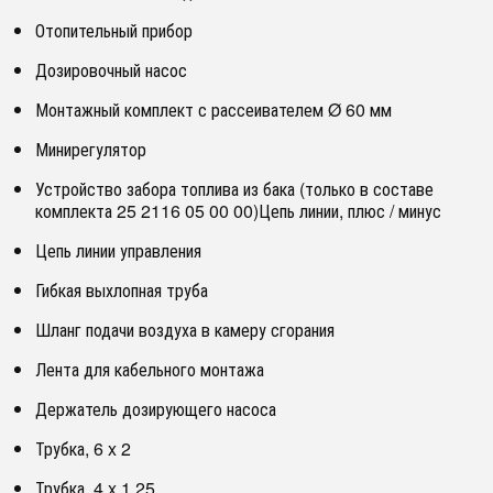
Отопительный прибор
Дозировочный насос
Монтажный комплект с рассеивателем Ø 60 мм
Минирегулятор
Устройство забора топлива из бака (только в составе
комплекта 25 2116 05 00 00)Цепь линии, плюс / минус
Цепь линии управления
Гибкая выхлопная труба
Шланг подачи воздуха в камеру сгорания
Лента для кабельного монтажа
Держатель дозирующего насоса
Трубка, 6 x 2
Трубка, 4 x 1,25