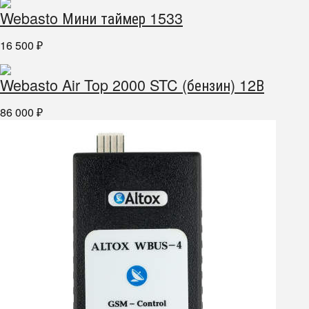
Webasto Мини таймер 1533
16 500
₽
Webasto Air Top 2000 STC (бензин) 12В
86 000
₽