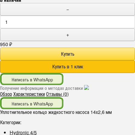
−
+
950
₽
Написать в WhatsApp
Получение информации о методах доставки
Обзор
Характеристики
Отзывы (0)
Написать в WhatsApp
Уплотнительное кольцо жидкостного насоса 14х2,6 мм
Категории:
Hydronic 4/5