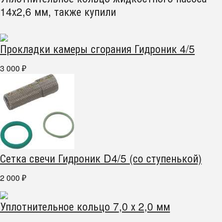
14х2,6 мм, также купили
Прокладки камеры сгорания Гидроник 4/5
3 000
₽
Сетка свечи Гидроник D4/5 (со ступенькой)
2 000
₽
Уплотнительное кольцо 7,0 х 2,0 мм