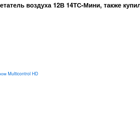
етатель воздуха 12В 14ТС-Мини, также купи