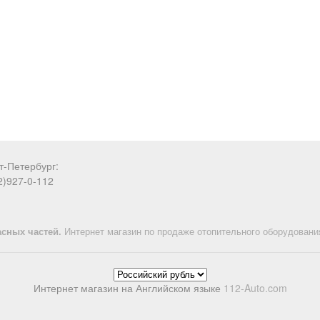
т-Петербург:
2)927-0-112
асных частей.
Интернет магазин по продаже отопительного оборудования 
Интернет магазин на Английском языке
112-Auto.com