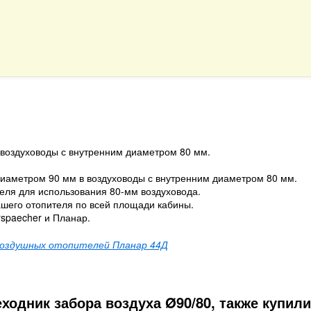
 воздуховоды с внутренним диаметром 80 мм.
иаметром 90 мм в воздуховоды с внутренним диаметром 80 мм.
еля для использования 80-мм воздуховода.
ашего отопителя по всей площади кабины.
spaecher и Планар.
воздушных отопителей Планар 44Д
ходник забора воздуха Ø90/80, также купили