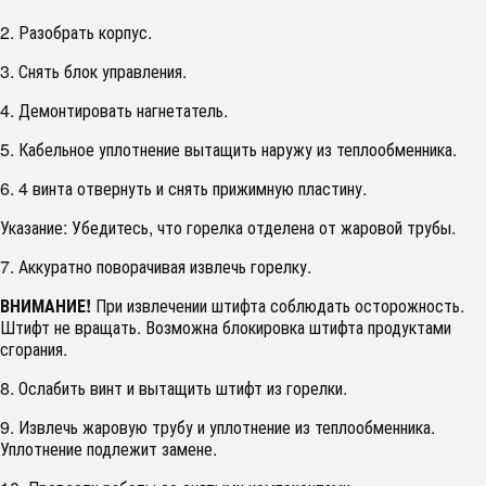
2. Разобрать корпус.
3. Снять блок управления.
4. Демонтировать нагнетатель.
5. Кабельное уплотнение вытащить наружу из теплообменника.
6. 4 винта отвернуть и снять прижимную пластину.
Указание: Убедитесь, что горелка отделена от жаровой трубы.
7. Аккуратно поворачивая извлечь горелку.
ВНИМАНИЕ!
При извлечении штифта соблюдать осторожность.
Штифт не вращать. Возможна блокировка штифта продуктами
сгорания.
8. Ослабить винт и вытащить штифт из горелки.
9. Извлечь жаровую трубу и уплотнение из теплообменника.
Уплотнение подлежит замене.