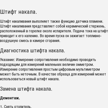
Штифт накала.
Штифт накаливания выполняет также функцию датчика пламени.
Штифт накаливания представляет собой керамический стержень,
расположенный в горелке около испарителя. Подача тока на штифт
приводит к его калению. Во время пуска он зажигает топливно-
воздушную смесь в камере сгорания.
Диагностика штифта накала.
Указание: Измерение сопротивления необходимо проводить
подходящим для измерений маленьких величин омметром.
Измерение сопротивления простым цифровым мультиметром
может быть неточным. В качестве образца для измерений может
использоваться новый штифт накала.
Замена штифта накала.
Демонтаж.
1. Снять отопитель.