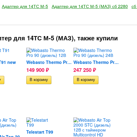
Адаптер для 14ТС М-5
Адаптер для 14ТС М-5 (МАЗ) сб 2280
сб
тер для 14ТС М-5 (МАЗ), также купили
 T91 new
Webasto Thermo Pro 90...
Webasto Thermo Pro 90...
149 900
247 250
₽
₽
Telestart T99
Webasto Air Top 2000 STC...