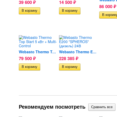
39 600
14 500
₽
₽
86 000
₽
Webasto Thermo Top Start 5...
Webasto Thermo E200...
79 500
228 385
₽
₽
Рекомендуем посмотреть