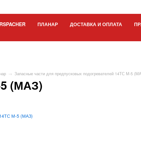
RSPACHER
ПЛАНАР
ДОСТАВКА И ОПЛАТА
ПР
нар
→
Запасные части для предпусковых подогревателей 14ТС М-5 (М
5 (МАЗ)