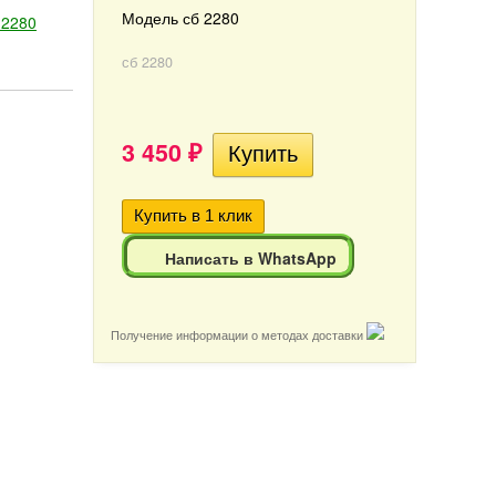
Модель сб 2280
 2280
сб 2280
3 450
₽
Написать в WhatsApp
Получение информации о методах доставки