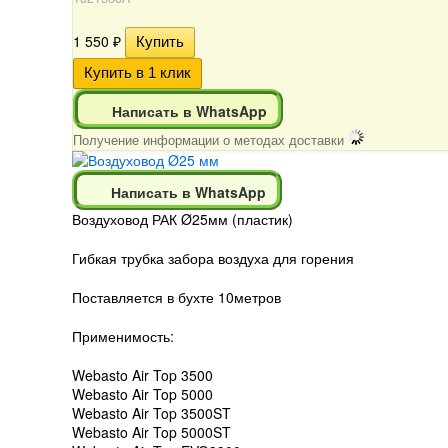
1 550
₽
Написать в WhatsApp
Получение информации о методах доставки
Написать в WhatsApp
Воздуховод РАК Ø25мм (пластик)
Гибкая трубка забора воздуха для горения
Поставляется в бухте 10метров
Применимость:
Webasto Air Top 3500
Webasto Air Top 5000
Webasto Air Top 3500ST
Webasto Air Top 5000ST